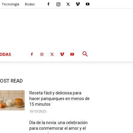
Tecnología
Bodas
ODAS
OST READ
Receta fácil y deliciosa para
hacer panqueques en menos de
15 minutos
10/13/2025
Día de la novia: una celebración
para conmemorar el amor y el