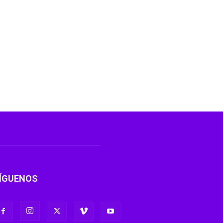
ÍGUENOS