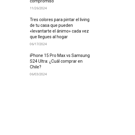
compromiso
11/26/2024
Tres colores para pintar el living
de tu casa que pueden
«levantarte el ánimo» cada vez
que llegues al hogar
06/17/2024
iPhone 15 Pro Max vs Samsung
S24 Ultra: ¿Cuál comprar en
Chile?
06/03/2024