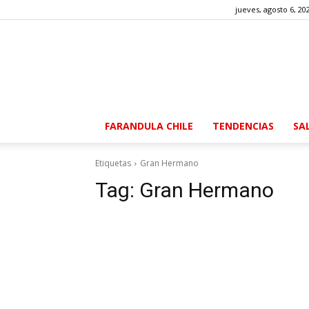
jueves, agosto 6, 20
FARANDULA CHILE
TENDENCIAS
SA
Etiquetas
Gran Hermano
Tag:
Gran Hermano