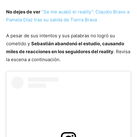
No dejes de ver
“Se me acabó el reality”: Claudio Bravo a
Pamela Díaz tras su salida de Tierra Brava
A pesar de sus intentos y sus palabras no logró su
cometido y
Sebastián abandonó el estudio, causando
miles de reacciones en los seguidores del reality
. Revisa
la escena a continuación.