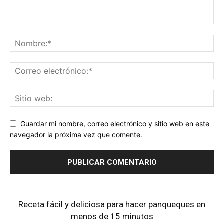
Guardar mi nombre, correo electrónico y sitio web en este
navegador la próxima vez que comente.
Receta fácil y deliciosa para hacer panqueques en
menos de 15 minutos