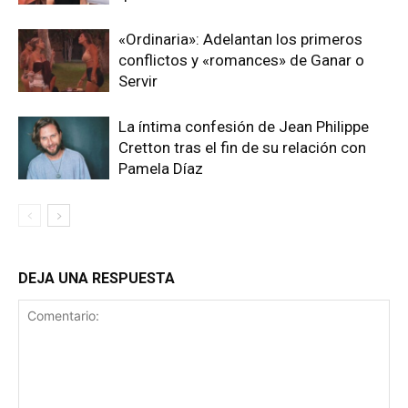
«Ordinaria»: Adelantan los primeros
conflictos y «romances» de Ganar o
Servir
La íntima confesión de Jean Philippe
Cretton tras el fin de su relación con
Pamela Díaz
DEJA UNA RESPUESTA