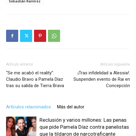
Sebastián Ramírez
Artículo anterior
Artículo siguiente
“Se me acabó el reality”:
¡Tras infidelidad a Alessia!:
Claudio Bravo a Pamela Díaz
Suspenden evento de Rai en
tras su salida de Tierra Brava
Concepción
Artículos relacionados
Más del autor
Reclusión y varios millones: Las penas
que pide Pamela Díaz contra panelistas
que la tildaron de narcotraficante