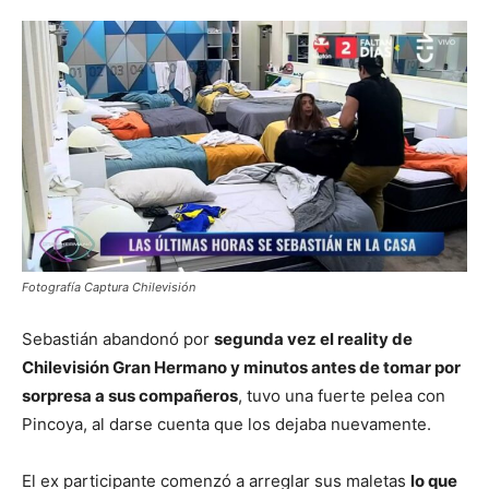
Fotografía Captura Chilevisión
Sebastián abandonó por
segunda vez el reality de
Chilevisión Gran Hermano y minutos antes de tomar por
sorpresa a sus compañeros
, tuvo una fuerte pelea con
Pincoya, al darse cuenta que los dejaba nuevamente.
El ex participante comenzó a arreglar sus maletas
lo que