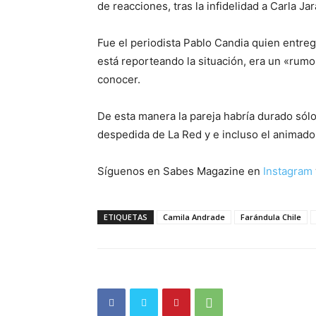
de reacciones, tras la infidelidad a Carla Jar
Fue el periodista Pablo Candia quien entreg
está reporteando la situación, era un «rumo
conocer.
De esta manera la pareja habría durado só
despedida de La Red y e incluso el animado
Síguenos en Sabes Magazine en
Instagram
ETIQUETAS
Camila Andrade
Farándula Chile