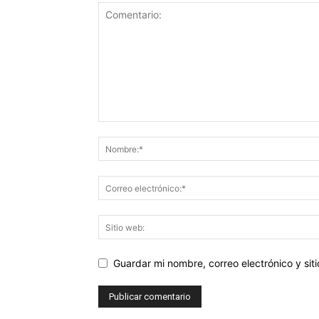
Guardar mi nombre, correo electrónico y si