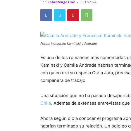
Por
SabesMagazine
-
05/17/2024
Fotos: Instagram Kaminski y Andrade
Es una de los romances más comentados de
Kaminski y Camila Andrade habrían terminad
con quien era su esposa Carla Jara, precisa
compañera de trabajo.
Una situación que no ha pasado desapercib
Chile
. Además de extensas entrevistas que 
Ahora según dio a conocer el programa Zona
habrían terminado su relación. Un pololeo