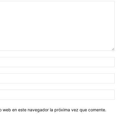
tio web en este navegador la próxima vez que comente.