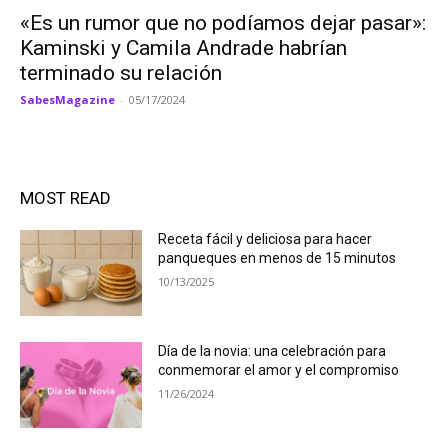
«Es un rumor que no podíamos dejar pasar»:
Kaminski y Camila Andrade habrían
terminado su relación
SabesMagazine
-
05/17/2024
MOST READ
Receta fácil y deliciosa para hacer
panqueques en menos de 15 minutos
10/13/2025
Día de la novia: una celebración para
conmemorar el amor y el compromiso
11/26/2024