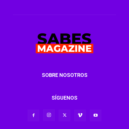
SOBRE NOSOTROS
SÍGUENOS