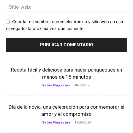
Guardar mi nombre, correo electrónico y sitio web en este
navegador la próxima vez que comente.
Receta fácil y deliciosa para hacer panqueques en
menos de 15 minutos
SabesMagazine
-
10/13/2025
Día de la novia: una celebración para conmemorar el
amor y el compromiso
SabesMagazine
-
11/26/2024