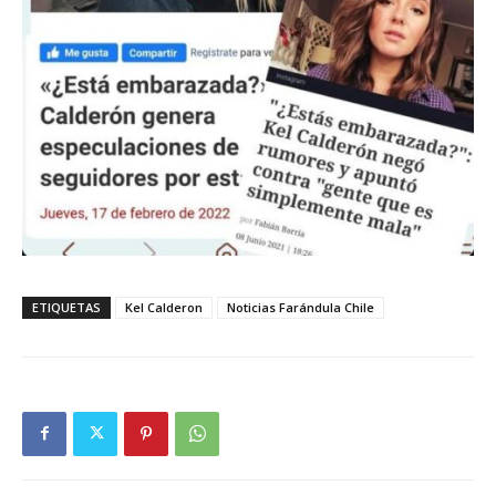
ETIQUETAS
Kel Calderon
Noticias Farándula Chile