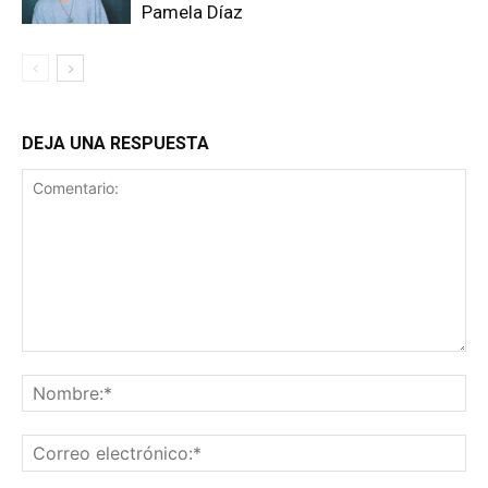
Pamela Díaz
DEJA UNA RESPUESTA