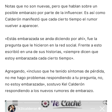
Notas que no son nuevas, pero que hablan sobre un
posible embarazo por parte de la influencer. Es así como
Calderón manifestó que cada cierto tiempo el rumor
vuelver a aparecer.
«Estás embarazada se anda diciendo por ahí», fue la
pregunta que le hicieron en la red social. Frente a esto
escribió en una de sus historias, «siempre dicen que
estoy embarazada cada cierto tiempo».
Agregando, «incluso que he tenido síntomas de pérdida,
no me hago problemas respondiendo a tu pregunta, no,
no estoy embarazada», sostuvo Kel Calderón
respondiendo a los nuevos rumores de embarazo.