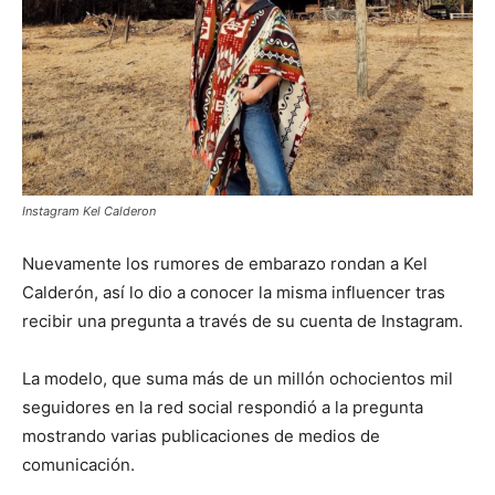
Instagram Kel Calderon
Nuevamente los rumores de embarazo rondan a Kel
Calderón, así lo dio a conocer la misma influencer tras
recibir una pregunta a través de su cuenta de Instagram.
La modelo, que suma más de un millón ochocientos mil
seguidores en la red social respondió a la pregunta
mostrando varias publicaciones de medios de
comunicación.