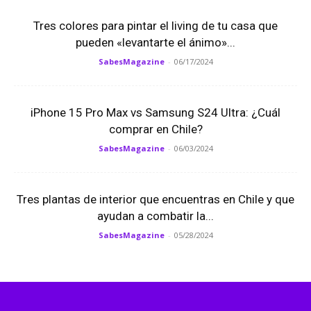
Tres colores para pintar el living de tu casa que
pueden «levantarte el ánimo»...
SabesMagazine
-
06/17/2024
iPhone 15 Pro Max vs Samsung S24 Ultra: ¿Cuál
comprar en Chile?
SabesMagazine
-
06/03/2024
Tres plantas de interior que encuentras en Chile y que
ayudan a combatir la...
SabesMagazine
-
05/28/2024