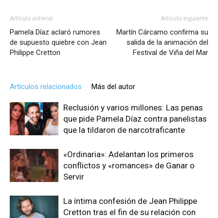
Artículo anterior
Artículo siguiente
Pamela Díaz aclaró rumores
Martín Cárcamo confirma su
de supuesto quiebre con Jean
salida de la animación del
Philippe Cretton
Festival de Viña del Mar
Artículos relacionados
Más del autor
Reclusión y varios millones: Las penas
que pide Pamela Díaz contra panelistas
que la tildaron de narcotraficante
«Ordinaria»: Adelantan los primeros
conflictos y «romances» de Ganar o
Servir
La íntima confesión de Jean Philippe
Cretton tras el fin de su relación con