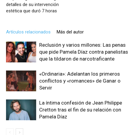
detalles de su intervención
estética que duró 7 horas
Artículos relacionados
Más del autor
Reclusión y varios millones: Las penas
que pide Pamela Díaz contra panelistas
que la tildaron de narcotraficante
«Ordinaria»: Adelantan los primeros
conflictos y «romances» de Ganar o
Servir
La íntima confesión de Jean Philippe
Cretton tras el fin de su relación con
Pamela Díaz