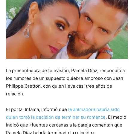
La presentadora de televisión, Pamela Díaz, respondió a
los rumores de un supuesto quiebre amoroso con Jean
Philippe Cretton, con quien lleva casi tres años de
relación.
El portal Infama, informó que
la animadora habría sido
quien tomó la decisión de terminar su romance
. El medio
indicó que «fuentes cercanas a la pareja comentan que
Pamela Díaz habría terminado la relación».