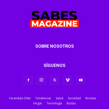
SOBRE NOSOTROS
SÍGUENOS
Farandula Chile
Tendencias
Salud
Sociedad
Recetas
Hogar
Tecnología
Bodas