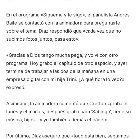
En el programa «Sígueme y te sigo», el panelista Andrés
Baile se contactó con la animadora para preguntarle
sobre el tema. Díaz respondió que «cada vez que no
subimos fotos juntos, pasa esto».
«Gracias a Dios tengo mucha pega, y volví con otro
programa. Hoy grabo el capítulo de otro espacio, y ayer
terminé de trabajar a las dos de la mañana en una
empresa digital con mi hija Trini. ¿A qué hora lo veo?»,
expresó.
Asimismo, la animadora comentó que Cretton «graba el
lunes y el martes, después graba para ‘Sabingo’, tiene su
música, hijos… y yo también además el pádel».
Por último, Díaz aseguró que «todo está bien, seguimos