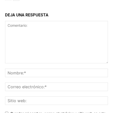
DEJA UNA RESPUESTA