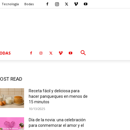
Tecnología
Bodas
ODAS
OST READ
Receta fácil y deliciosa para
hacer panqueques en menos de
15 minutos
10/13/2025
Día de la novia: una celebración
para conmemorar el amor y el