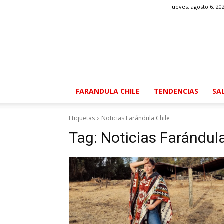
jueves, agosto 6, 20
FARANDULA CHILE
TENDENCIAS
SA
Etiquetas
Noticias Farándula Chile
Tag:
Noticias Farándula