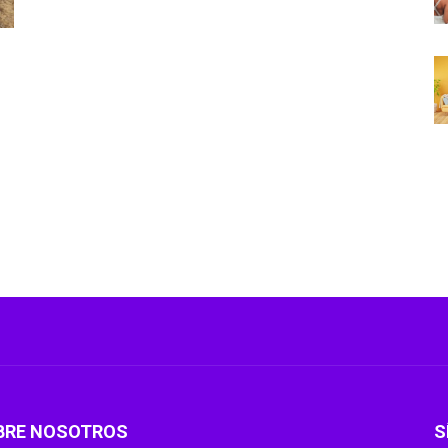
BRE NOSOTROS
S