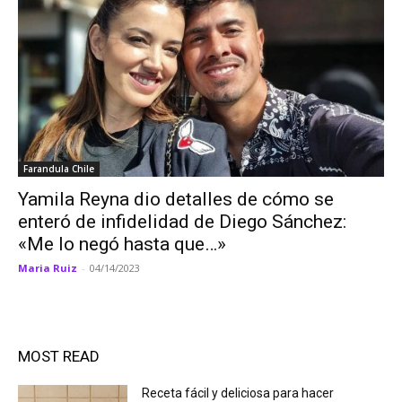
Farandula Chile
Yamila Reyna dio detalles de cómo se
enteró de infidelidad de Diego Sánchez:
«Me lo negó hasta que…»
Maria Ruiz
-
04/14/2023
MOST READ
Receta fácil y deliciosa para hacer