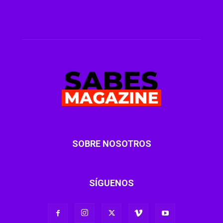
SOBRE NOSOTROS
SÍGUENOS