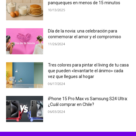
panqueques en menos de 15 minutos
10/13/2025
Día de la novia: una celebración para
conmemorar el amor y el compromiso
11/26/2024
Tres colores para pintar el living de tu casa
que pueden «levantarte el ánimo» cada
vez que llegues al hogar
06/17/2024
iPhone 15 Pro Max vs Samsung S24 Ultra:
¿Cuál comprar en Chile?
06/03/2024