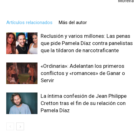
Moreira
Artículos relacionados
Más del autor
Reclusión y varios millones: Las penas
que pide Pamela Díaz contra panelistas
que la tildaron de narcotraficante
«Ordinaria»: Adelantan los primeros
conflictos y «romances» de Ganar o
Servir
La íntima confesión de Jean Philippe
Cretton tras el fin de su relación con
Pamela Díaz