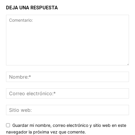
DEJA UNA RESPUESTA
Guardar mi nombre, correo electrónico y sitio web en este
navegador la próxima vez que comente.