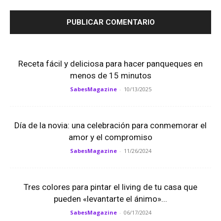
Receta fácil y deliciosa para hacer panqueques en
menos de 15 minutos
SabesMagazine
-
10/13/2025
Día de la novia: una celebración para conmemorar el
amor y el compromiso
SabesMagazine
-
11/26/2024
Tres colores para pintar el living de tu casa que
pueden «levantarte el ánimo»...
SabesMagazine
-
06/17/2024