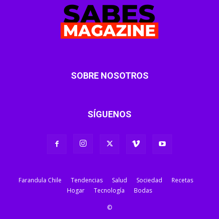
SOBRE NOSOTROS
SÍGUENOS
Farandula Chile
Tendencias
Salud
Sociedad
Recetas
Hogar
Tecnología
Bodas
©