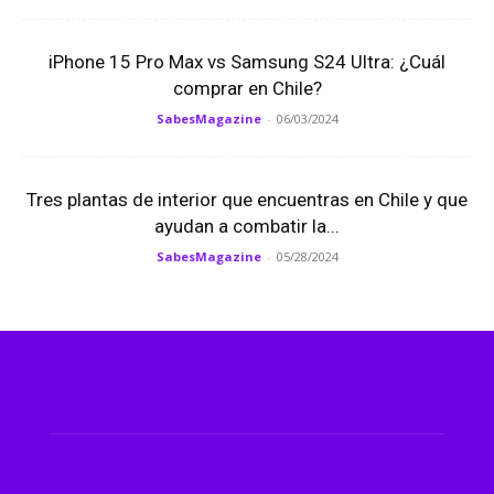
iPhone 15 Pro Max vs Samsung S24 Ultra: ¿Cuál
comprar en Chile?
SabesMagazine
-
06/03/2024
Tres plantas de interior que encuentras en Chile y que
ayudan a combatir la...
SabesMagazine
-
05/28/2024