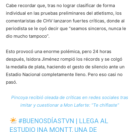
Cabe recordar que, tras no lograr clasificar de forma
individual en las pruebas preliminares del atletismo, los
comentaristas de CHV lanzaron fuertes críticas, donde al
periodista se le oyó decir que “seamos sinceros, nunca le
dio mucho tampoco”.
Esto provocó una enorme polémica, pero 24 horas
después, Isidora Jiménez rompió los récords y se colgó
la medalla de plata, haciendo el gesto de silencio ante un
Estadio Nacional completamente lleno. Pero eso casi no
pasó.
Pincoya recibió oleada de críticas en redes sociales tras
imitar y cuestionar a Mon Laferte: “Te chiflaste”
#BUENOSDÍASTVN
| LLEGA AL
ESTUDIO INA MONTT, UNA DE