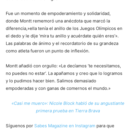
Fue un momento de empoderamiento y solidaridad,
donde Montt rememoró una anécdota que marcó la
diferencia,»ella tenía el anillo de los Juegos Olímpicos en
el dedo y le dije ‘mira tu anillo y acuérdate quién eres'».
Las palabras de ánimo y el recordatorio de su grandeza
como atleta fueron un punto de inflexión.
Montt añadió con orgullo: «Le decíamos ‘te necesitamos,
no puedes no estar’. La apañamos y creo que lo logramos
y lo pudimos hacer bien. Salimos demasiado
empoderadas y con ganas de comernos el mundo.»
«Casi me muero»: Nicole Block habló de su angustiante
primera prueba en Tierra Brava
Síguenos por
Sabes Magazine en Instagram
para que