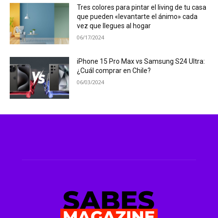
Tres colores para pintar el living de tu casa
que pueden «levantarte el ánimo» cada
vez que llegues al hogar
06/17/2024
iPhone 15 Pro Max vs Samsung S24 Ultra:
¿Cuál comprar en Chile?
06/03/2024