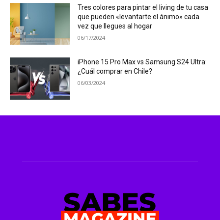
Tres colores para pintar el living de tu casa
que pueden «levantarte el ánimo» cada
vez que llegues al hogar
06/17/2024
iPhone 15 Pro Max vs Samsung S24 Ultra:
¿Cuál comprar en Chile?
06/03/2024