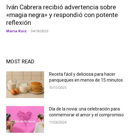
Iván Cabrera recibió advertencia sobre
«magia negra» y respondió con potente
reflexión
Maria Ruiz
-
04/18/2023
MOST READ
Receta fácil y deliciosa para hacer
panqueques en menos de 15 minutos
10/13/2025
Día de la novia: una celebración para
conmemorar el amor y el compromiso
11/26/2024