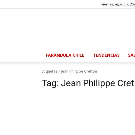
viernes, agosto 7, 20
FARANDULA CHILE
TENDENCIAS
SA
Etiquetas
Jean Philippe Cretton
Tag:
Jean Philippe Cre