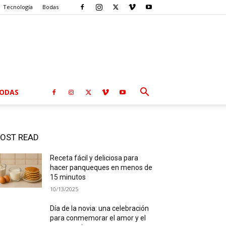
Tecnología
Bodas
ODAS
OST READ
Receta fácil y deliciosa para
hacer panqueques en menos de
15 minutos
10/13/2025
Día de la novia: una celebración
para conmemorar el amor y el