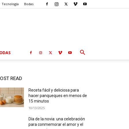
Tecnología
Bodas
ODAS
OST READ
Receta fácil y deliciosa para
hacer panqueques en menos de
15 minutos
10/13/2025
Día de la novia: una celebración
para conmemorar el amor y el