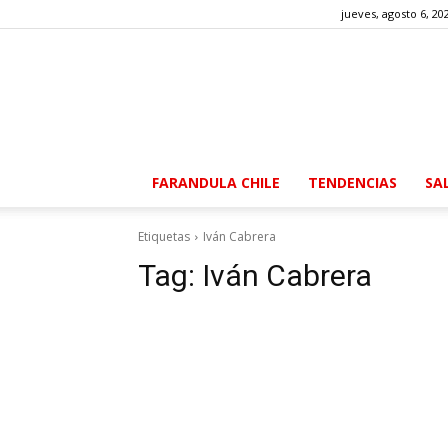
jueves, agosto 6, 20
FARANDULA CHILE
TENDENCIAS
SA
Etiquetas
Iván Cabrera
Tag:
Iván Cabrera