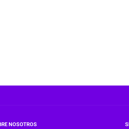
BRE NOSOTROS
S