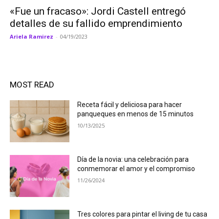
«Fue un fracaso»: Jordi Castell entregó
detalles de su fallido emprendimiento
Ariela Ramirez
-
04/19/2023
MOST READ
Receta fácil y deliciosa para hacer
panqueques en menos de 15 minutos
10/13/2025
Día de la novia: una celebración para
conmemorar el amor y el compromiso
11/26/2024
Tres colores para pintar el living de tu casa