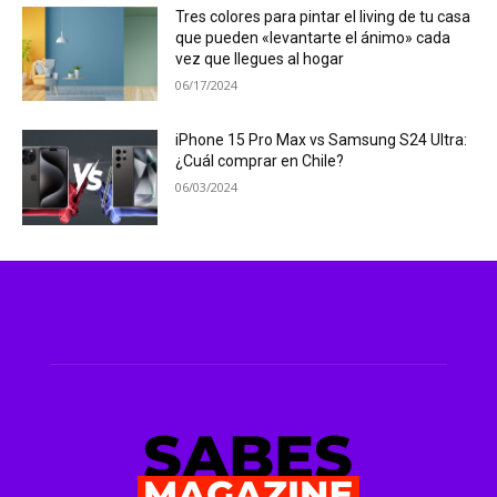
Tres colores para pintar el living de tu casa
que pueden «levantarte el ánimo» cada
vez que llegues al hogar
06/17/2024
iPhone 15 Pro Max vs Samsung S24 Ultra:
¿Cuál comprar en Chile?
06/03/2024