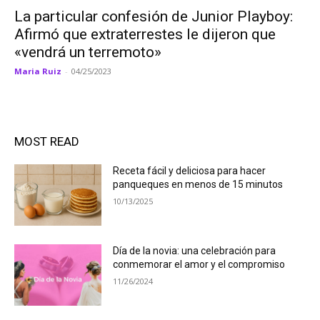
La particular confesión de Junior Playboy:
Afirmó que extraterrestes le dijeron que
«vendrá un terremoto»
Maria Ruiz
-
04/25/2023
MOST READ
Receta fácil y deliciosa para hacer
panqueques en menos de 15 minutos
10/13/2025
Día de la novia: una celebración para
conmemorar el amor y el compromiso
11/26/2024