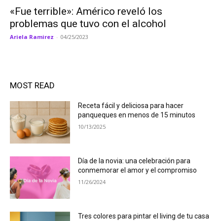
«Fue terrible»: Américo reveló los
problemas que tuvo con el alcohol
Ariela Ramirez
-
04/25/2023
MOST READ
Receta fácil y deliciosa para hacer
panqueques en menos de 15 minutos
10/13/2025
Día de la novia: una celebración para
conmemorar el amor y el compromiso
11/26/2024
Tres colores para pintar el living de tu casa