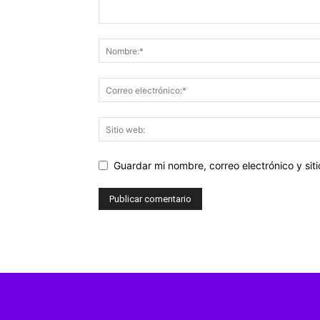
Guardar mi nombre, correo electrónico y si