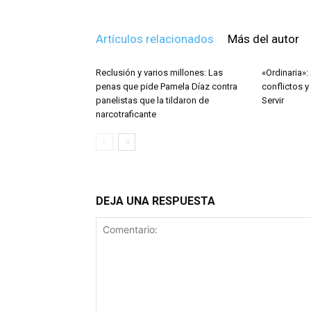
Artículos relacionados
Más del autor
Reclusión y varios millones: Las
«Ordinaria»:
penas que pide Pamela Díaz contra
conflictos 
panelistas que la tildaron de
Servir
narcotraficante
DEJA UNA RESPUESTA