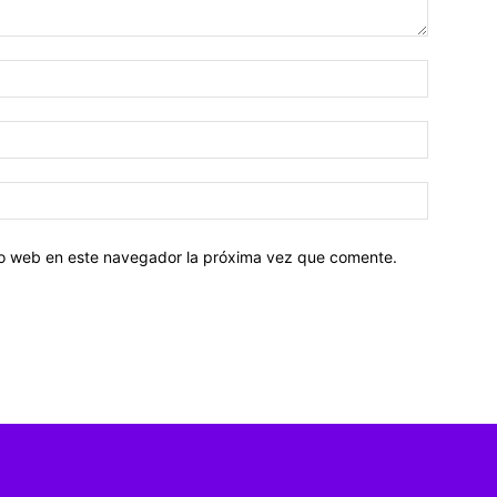
tio web en este navegador la próxima vez que comente.