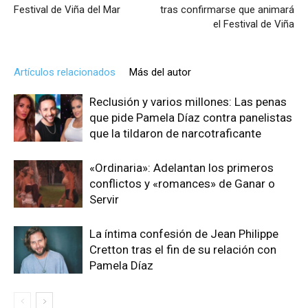
Festival de Viña del Mar
tras confirmarse que animará
el Festival de Viña
Artículos relacionados
Más del autor
Reclusión y varios millones: Las penas
que pide Pamela Díaz contra panelistas
que la tildaron de narcotraficante
«Ordinaria»: Adelantan los primeros
conflictos y «romances» de Ganar o
Servir
La íntima confesión de Jean Philippe
Cretton tras el fin de su relación con
Pamela Díaz