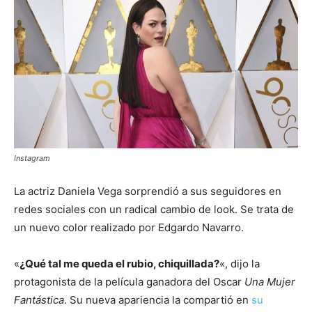
Instagram
La actriz Daniela Vega sorprendió a sus seguidores en
redes sociales con un radical cambio de look. Se trata de
un nuevo color realizado por Edgardo Navarro.
«
¿Qué tal me queda el rubio, chiquillada?
«, dijo la
protagonista de la película ganadora del Oscar
Una Mujer
Fantástica
. Su nueva apariencia la compartió en
su