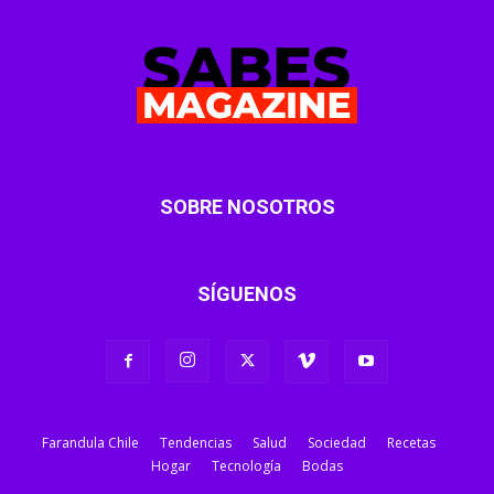
SOBRE NOSOTROS
SÍGUENOS
Farandula Chile
Tendencias
Salud
Sociedad
Recetas
Hogar
Tecnología
Bodas