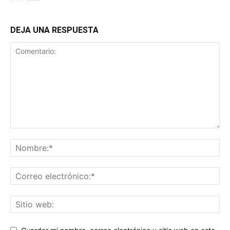
DEJA UNA RESPUESTA