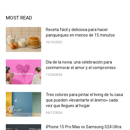
MOST READ
Receta fácil y deliciosa para hacer
panqueques en menos de 15 minutos
10/13/2025
Día de la novia: una celebración para
conmemorar el amor y el compromiso
11/26/2024
Tres colores para pintar el living de tu casa
que pueden «levantarte el ánimo» cada
vez que llegues al hogar
06/17/2024
iPhone 15 Pro Max vs Samsung S24 Ultra: