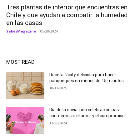
Tres plantas de interior que encuentras en
Chile y que ayudan a combatir la humedad
en las casas
SabesMagazine
-
05/28/2024
MOST READ
Receta fácil y deliciosa para hacer
panqueques en menos de 15 minutos
10/13/2025
Día de la novia: una celebración para
conmemorar el amor y el compromiso
11/26/2024