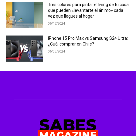
Tres colores para pintar el living de tu casa
que pueden «levantarte el ánimo» cada
vez que llegues al hogar
06/17/2024
iPhone 15 Pro Max vs Samsung S24 Ultra:
¿Cuál comprar en Chile?
06/03/2024