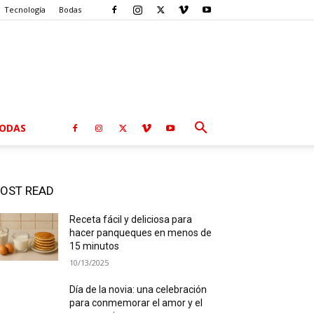
Tecnología
Bodas
ODAS
OST READ
Receta fácil y deliciosa para
hacer panqueques en menos de
15 minutos
10/13/2025
Día de la novia: una celebración
para conmemorar el amor y el