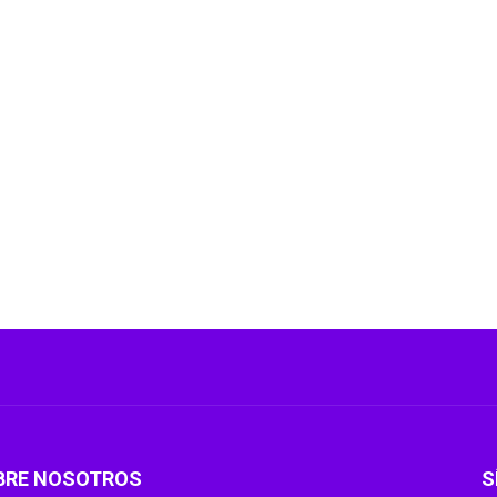
BRE NOSOTROS
S