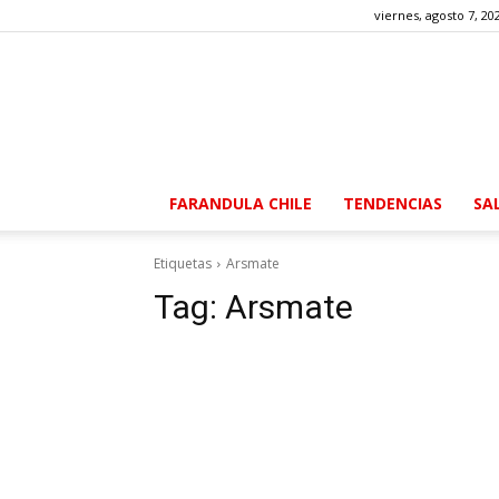
viernes, agosto 7, 20
FARANDULA CHILE
TENDENCIAS
SA
Etiquetas
Arsmate
Tag:
Arsmate