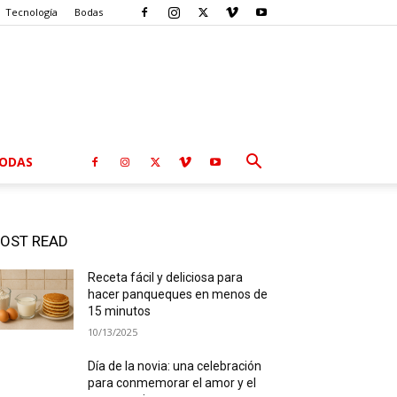
Tecnología
Bodas
ODAS
OST READ
Receta fácil y deliciosa para
hacer panqueques en menos de
15 minutos
10/13/2025
Día de la novia: una celebración
para conmemorar el amor y el